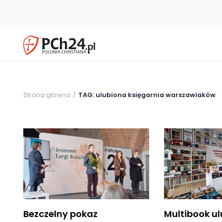
Strona główna
TAG: ulubiona księgarnia warszawiaków
Bezczelny pokaz
Multibook u