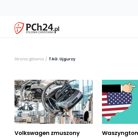
Strona główna
TAG: Ujgurzy
Volkswagen zmuszony
Waszyngton