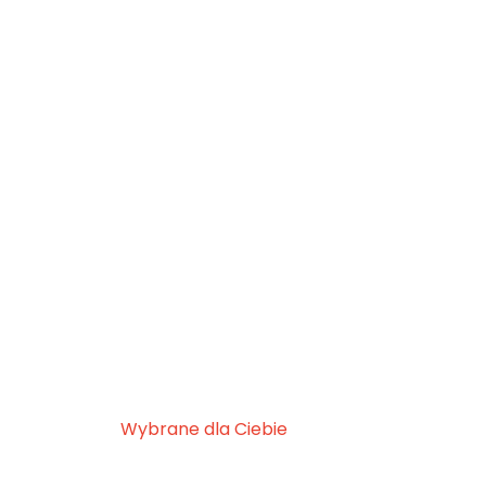
Wybrane dla Ciebie