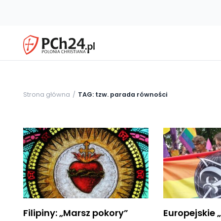
Strona główna
TAG: tzw. parada równości
Filipiny: „Marsz pokory”
Europejskie 