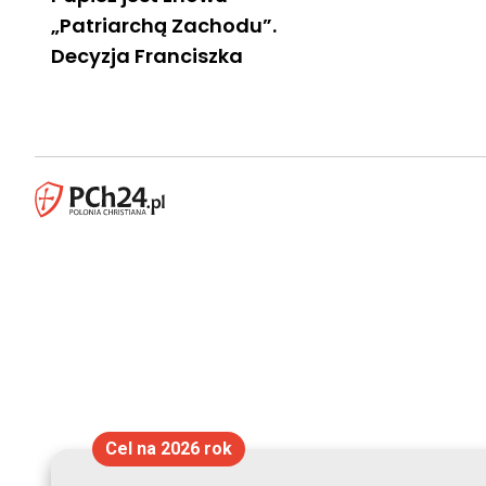
„Patriarchą Zachodu”.
Decyzja Franciszka
Cel na 2026 rok