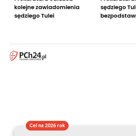
kolejne zawiadomienia
sędziego Tul
sędziego Tulei
bezpodstaw
Cel na 2026 rok