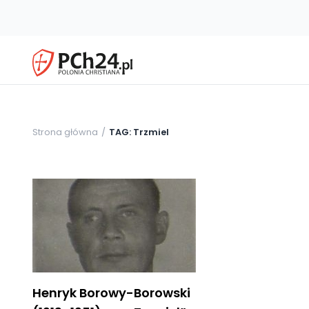
Strona główna
TAG: Trzmiel
Henryk Borowy-Borowski