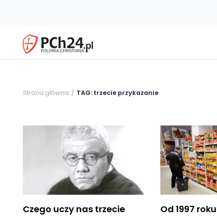
Strona główna
TAG: trzecie przykazanie
Czego uczy nas trzecie
Od 1997 roku