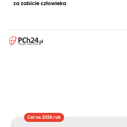
za zabicie człowieka
Cel na 2026 rok