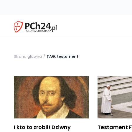
Strona główna
TAG: testament
I kto to zrobił! Dziwny
Testament F