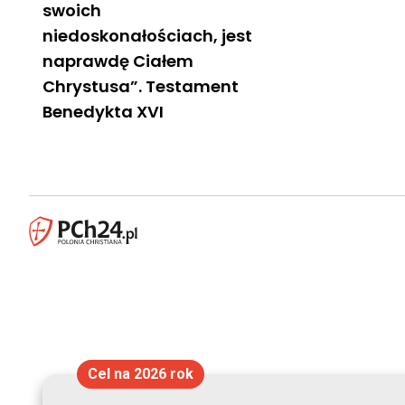
swoich
niedoskonałościach, jest
naprawdę Ciałem
Chrystusa”. Testament
Benedykta XVI
Cel na 2026 rok