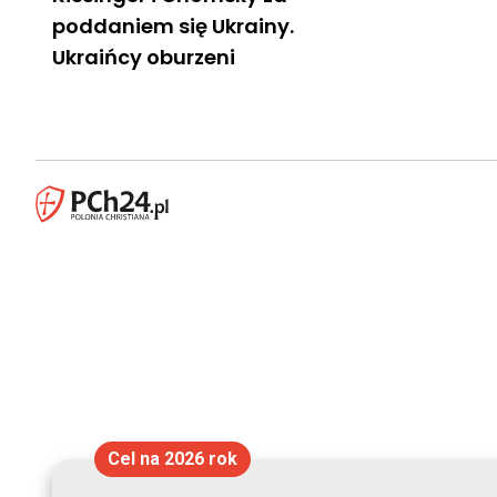
poddaniem się Ukrainy.
Ukraińcy oburzeni
Cel na 2026 rok