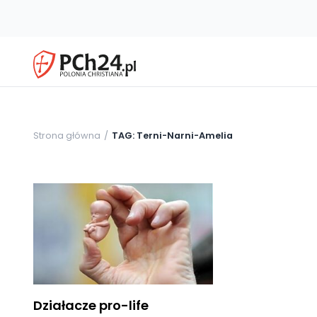
Strona główna
TAG: Terni-Narni-Amelia
Działacze pro-life