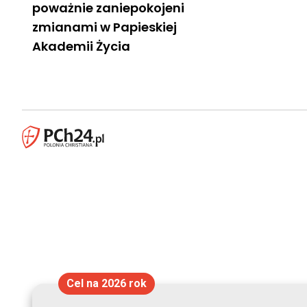
poważnie zaniepokojeni
zmianami w Papieskiej
Akademii Życia
Cel na 2026 rok