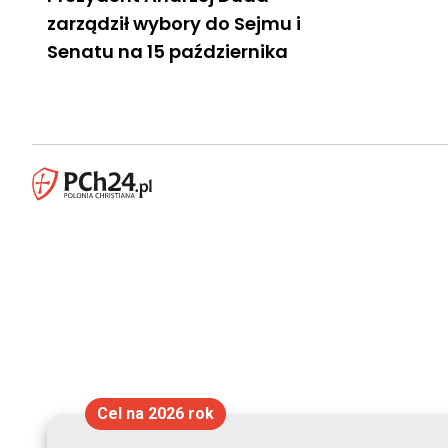
zarządził wybory do Sejmu i
Senatu na 15 października
Cel na 2026 rok