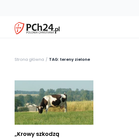
Strona główna
TAG: tereny zielone
„Krowy szkodzą