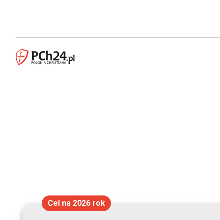
Cel na 2026 rok