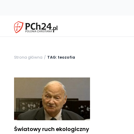
Strona główna
TAG: teozofia
Światowy ruch ekologiczny