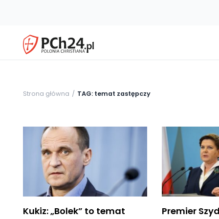
Strona główna
TAG: temat zastępczy
Kukiz: „Bolek” to temat
Premier Szyd