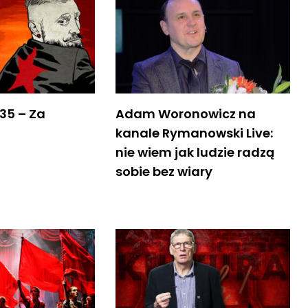
35 – Za
Adam Woronowicz na
kanale Rymanowski Live:
nie wiem jak ludzie radzą
sobie bez wiary