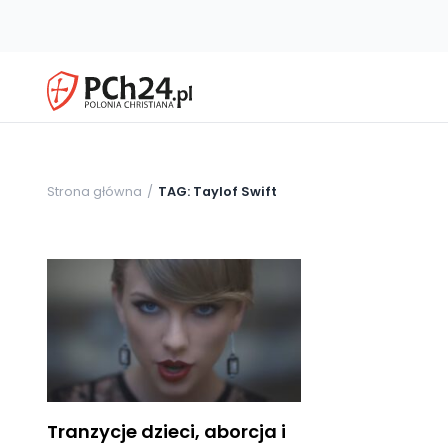
Strona główna
TAG: Taylof Swift
Tranzycje dzieci, aborcja i