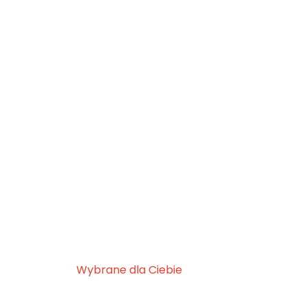
Wybrane dla Ciebie