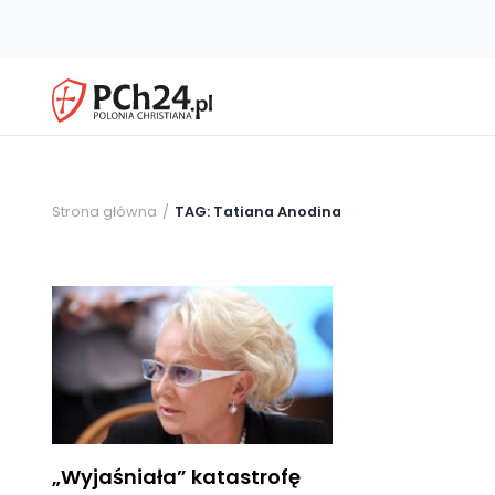
Strona główna
TAG: Tatiana Anodina
„Wyjaśniała” katastrofę