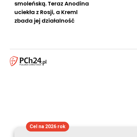
smoleńską. Teraz Anodina
uciekła z Rosji, a Kreml
zbada jej działalność
Cel na 2026 rok