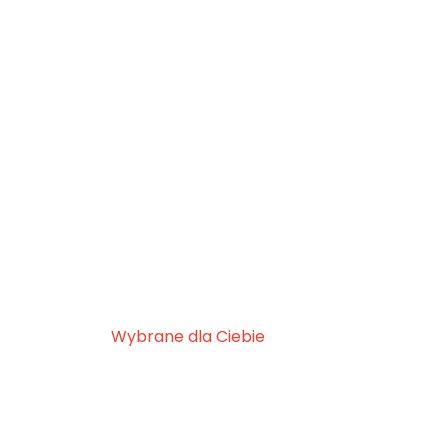
Wybrane dla Ciebie