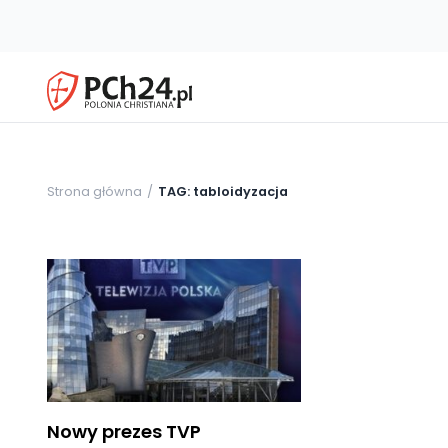
Strona główna
TAG: tabloidyzacja
Nowy prezes TVP