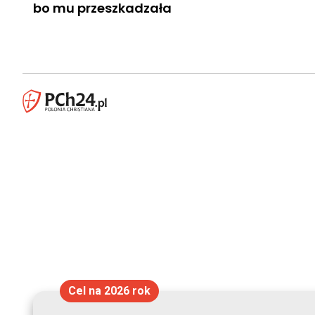
bo mu przeszkadzała
Cel na 2026 rok