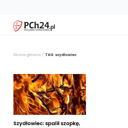
Strona główna
TAG: szydłowiec
Szydłowiec: spalił szopkę,