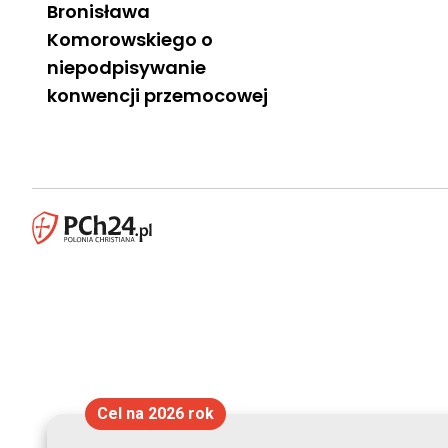
Bronisława
Komorowskiego o
niepodpisywanie
konwencji przemocowej
Cel na 2026 rok