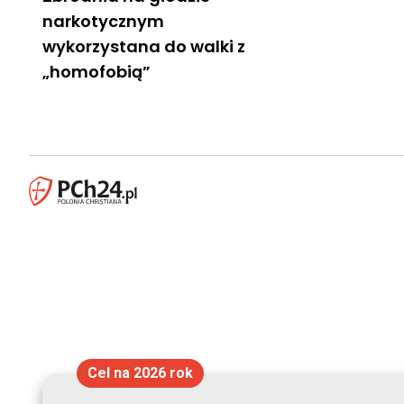
narkotycznym
wykorzystana do walki z
„homofobią”
Cel na 2026 rok