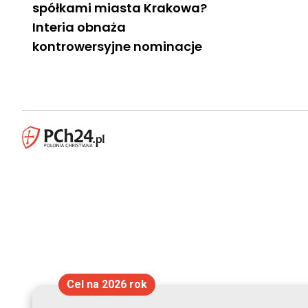
spółkami miasta Krakowa?
Interia obnaża
kontrowersyjne nominacje
Cel na 2026 rok