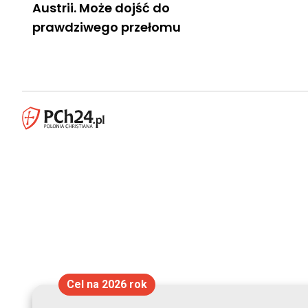
Austrii. Może dojść do
prawdziwego przełomu
Cel na 2026 rok