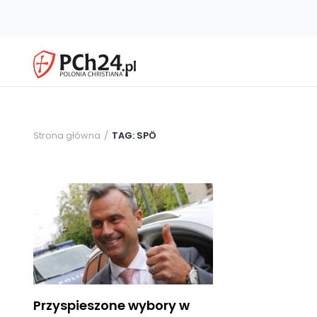
Strona główna
TAG: SPÖ
Przyspieszone wybory w