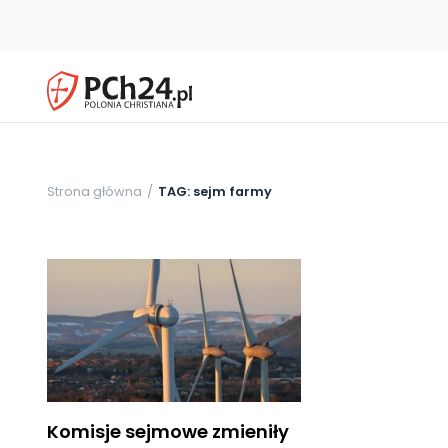
Strona główna
TAG: sejm farmy
Komisje sejmowe zmieniły