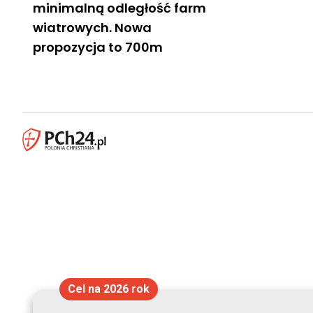
minimalną odległość farm
wiatrowych. Nowa
propozycja to 700m
Cel na 2026 rok