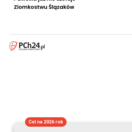
Ziomkostwu Ślązaków
Cel na 2026 rok