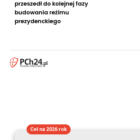
przeszedł do kolejnej fazy
budowania reżimu
prezydenckiego
Cel na 2026 rok