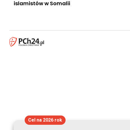
islamistów w Somalii
Cel na 2026 rok