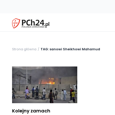
Strona główna
TAG: sanowi Sheikhowi Mahamud
Kolejny zamach