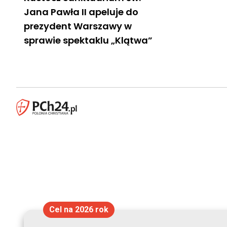
Jana Pawła II apeluje do
prezydent Warszawy w
sprawie spektaklu „Klątwa”
Cel na 2026 rok