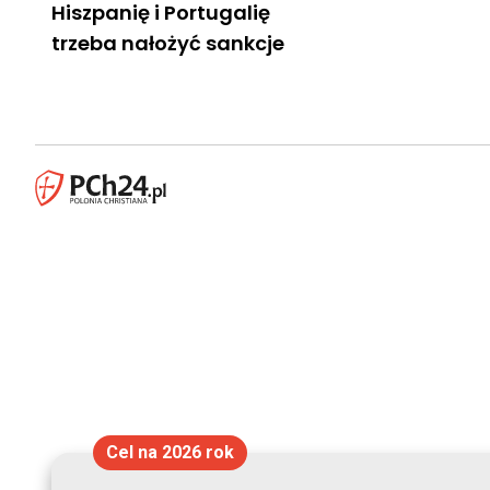
Hiszpanię i Portugalię
trzeba nałożyć sankcje
Cel na 2026 rok