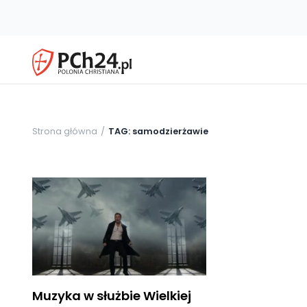
Strona główna
TAG: samodzierżawie
Muzyka w służbie Wielkiej