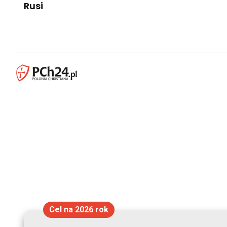
Rusi
Cel na 2026 rok