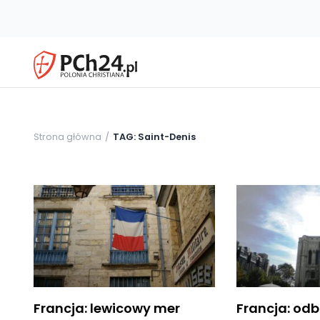
Strona główna
TAG: Saint-Denis
Francja: lewicowy mer
Francja: o