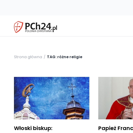
Strona główna
TAG: różne religie
Włoski biskup:
Papież Franc