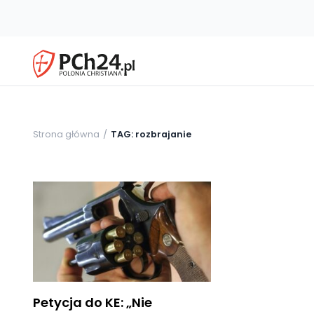
Strona główna
TAG: rozbrajanie
Petycja do KE: „Nie