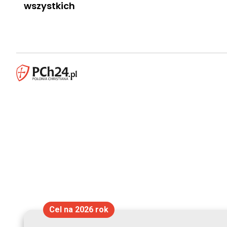
wszystkich
Cel na 2026 rok