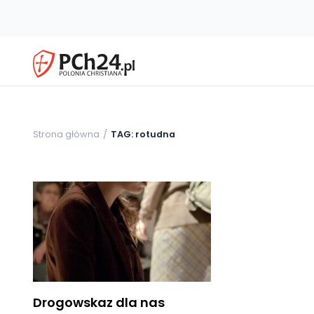
Strona główna
TAG: rotudna
Drogowskaz dla nas