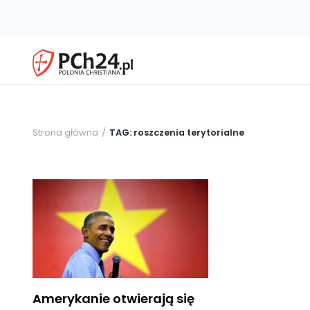
Strona główna
TAG: roszczenia terytorialne
Amerykanie otwierają się