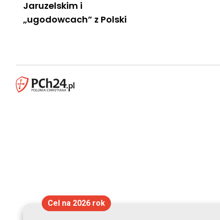
Jaruzelskim i
„ugodowcach” z Polski
Cel na 2026 rok