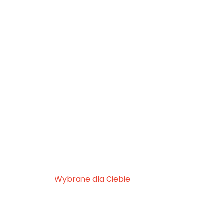
Wybrane dla Ciebie