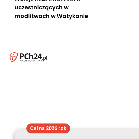
uczestniczących w
modlitwach w Watykanie
Cel na 2026 rok