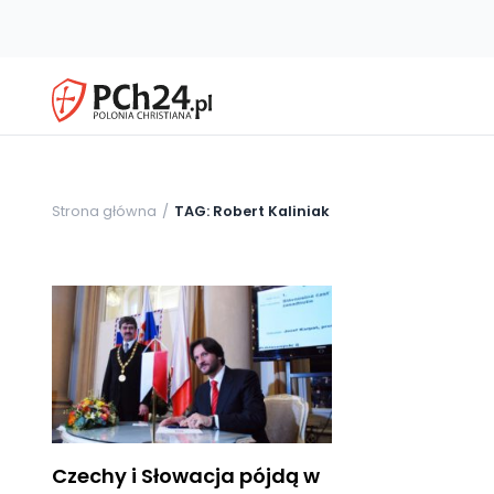
Strona główna
TAG: Robert Kaliniak
Czechy i Słowacja pójdą w