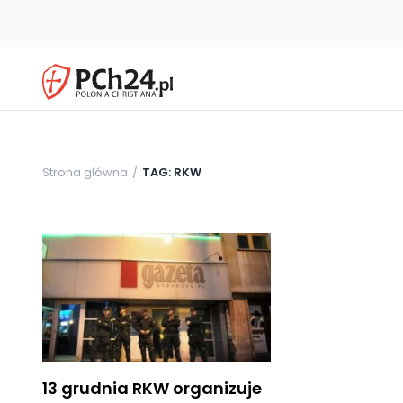
Strona główna
TAG: RKW
13 grudnia RKW organizuje