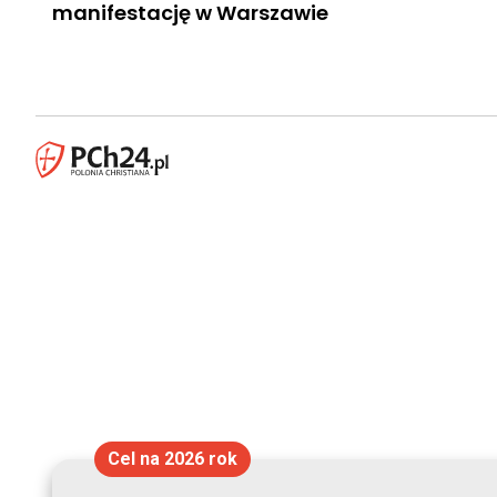
manifestację w Warszawie
Cel na 2026 rok