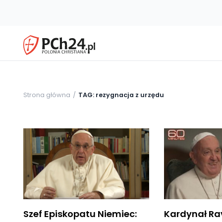
Strona główna
TAG: rezygnacja z urzędu
Szef Episkopatu Niemiec:
Kardynał Ra