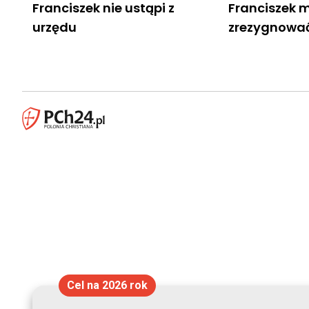
Franciszek nie ustąpi z
Franciszek 
urzędu
zrezygnować
Cel na 2026 rok