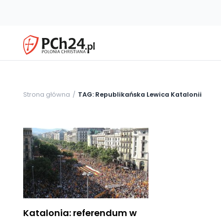
Strona główna
TAG: Republikańska Lewica Katalonii
Katalonia: referendum w