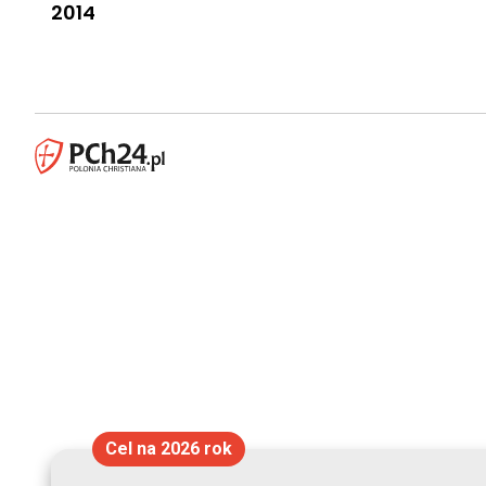
2014
Cel na 2026 rok