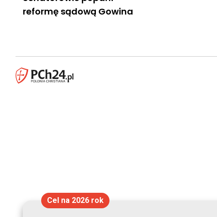
reformę sądową Gowina
Cel na 2026 rok