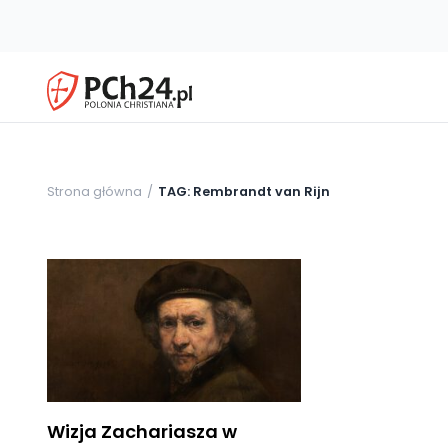
Strona główna
TAG: Rembrandt van Rijn
Wizja Zachariasza w