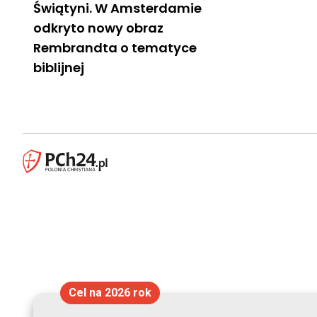
Świątyni. W Amsterdamie
odkryto nowy obraz
Rembrandta o tematyce
biblijnej
Cel na 2026 rok